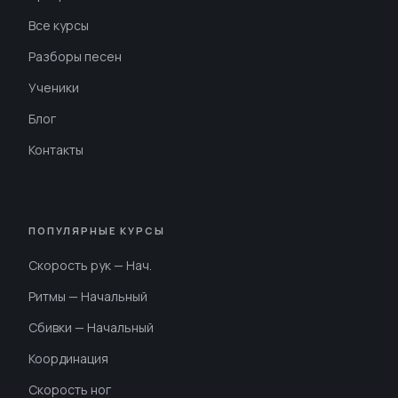
Все курсы
Разборы песен
Ученики
Блог
Контакты
ПОПУЛЯРНЫЕ КУРСЫ
Скорость рук — Нач.
Ритмы — Начальный
Сбивки — Начальный
Координация
Скорость ног