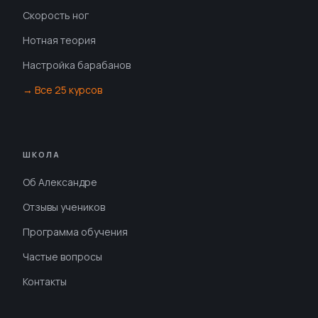
Скорость ног
Нотная теория
Настройка барабанов
→ Все 25 курсов
ШКОЛА
Об Александре
Отзывы учеников
Программа обучения
Частые вопросы
Контакты