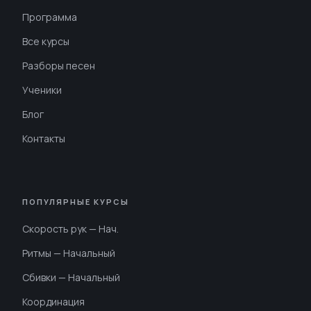
Программа
Все курсы
Разборы песен
Ученики
Блог
Контакты
ПОПУЛЯРНЫЕ КУРСЫ
Скорость рук — Нач.
Ритмы — Начальный
Сбивки — Начальный
Координация